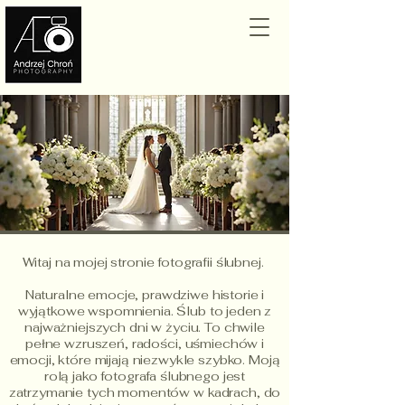
Witaj na mojej stronie fotografii ślubnej.
Naturalne emocje, prawdziwe historie i
wyjątkowe wspomnienia. Ślub to jeden z
najważniejszych dni w życiu. To chwile
pełne wzruszeń, radości, uśmiechów i
emocji, które mijają niezwykle szybko. Moją
rolą jako fotografa ślubnego jest
zatrzymanie tych momentów w kadrach, do