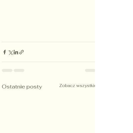
Zobacz wszystkie
Ostatnie posty